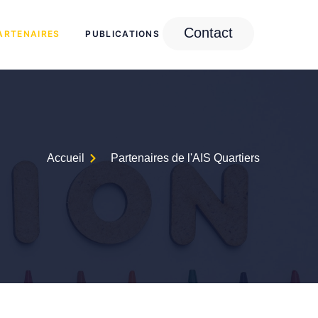
Contact
ARTENAIRES
PUBLICATIONS
Accueil
Partenaires de l'AIS Quartiers