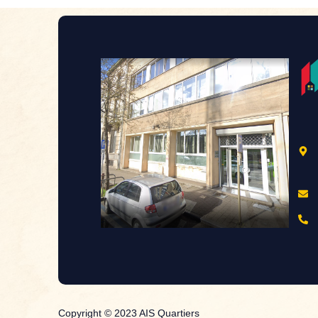
Copyright © 2023 AIS Quartiers