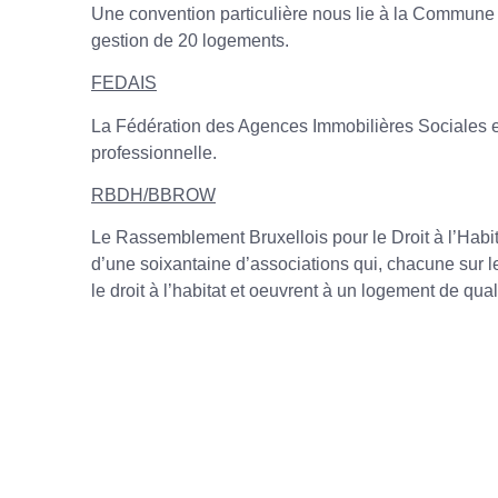
Une convention particulière nous lie à la Commune 
gestion de 20 logements.
FEDAIS
La Fédération des Agences Immobilières Sociales es
professionnelle.
RBDH/BBROW
Le Rassemblement Bruxellois pour le Droit à l’Habi
d’une soixantaine d’associations qui, chacune sur l
le droit à l’habitat et oeuvrent à un logement de qual