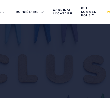
QUI
CANDIDAT
EIL
PROPRIÉTAIRE
SOMMES-
P
LOCATAIRE
NOUS ?