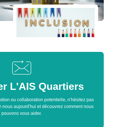
r L'AIS Quartiers
ion ou collaboration potentielle, n'hésitez pas
ez-nous aujourd'hui et découvrez comment nous
pouvons vous aider.