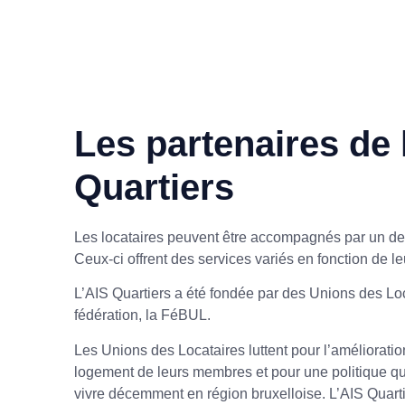
Les partenaires de 
Quartiers
Les locataires peuvent être accompagnés par un de
Ceux-ci offrent des services variés en fonction de le
L’AIS Quartiers a été fondée par des Unions des Loc
fédération, la FéBUL.
Les Unions des Locataires luttent pour l’amélioration
logement de leurs membres et pour une politique q
vivre décemment en région bruxelloise. L’AIS Quart