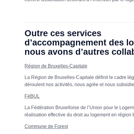
Outre ces services
d’accompagnement des loc
nous avons d’autres colla
Région de Bruxelles-Capitale
La Région de Bruxelles-Capitale définit le cadre lé
déroulent nos activités, nous agrée et nous subsidie
FéBUL
La Fédération Bruxelloise de l’Union pour le Loge
réalisation effective du droit au logement en région 
Commune de Forest